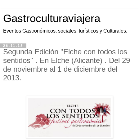
Gastroculturaviajera
Eventos Gastronómicos, sociales, turísticos y Culturales.
26.11.13
Segunda Edición "Elche con todos los
sentidos" . En Elche (Alicante) . Del 29
de noviembre al 1 de diciembre del
2013.