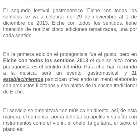
El segundo festival gastronómico 'Elche con todos los
sentidos se va a celebrar del 29 de noviembre al 1 de
diciembre de 2013. Elche con todos los sentidos, tiene
intención de realizar cinco ediciones tematizadas, una por
cada sentido.
En la primera edición el protagonista fue el gusto, pero en
Elche con todos los sentidos 2013
el que se alza como
protagonista es el sentido del
oído.
Para ello, han recurrido
a la música, será un evento ‘gastromusical’ y
11
establecimientos
participan ofreciendo un menú elaborado
con productos ilicitanos y con platos de la cocina tradicional
de Elche.
El servicio se amenizará con música en directo, así, de esta
manera, el comensal podrá deleitar su apetito y su oído con
instrumentos como el violín, el chelo, la guitarra, el saxo, el
piano etc.