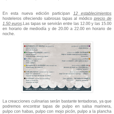
En esta nueva edición participan
12 establecimientos
hosteleros ofreciendo sabrosas tapas al módico
precio de
1.50 euros
.Las tapas se servirán entre las 12.00 y las 15.00
en horario de mediodía y de 20.00 a 22.00 en horario de
noche.
La creacciones culinarias serán bastante tentadoras, ya que
podremos encontrar tapas de pulpo en salsa marinera,
pulpo con habas, pulpo con mojo picón, pulpo a la plancha