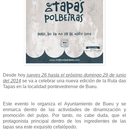
Desde hoy
jueves 26 hasta el próximo domingo 29 de junio
del 2014
se va a celebrar una nueva edición de la Ruta das
Tapas en la localidad pontevedrense de Bueu.
Este evento lo organiza el Ayuntamiento de Bueu y se
enmarca dentro de las actividades de dinamización y
promoción del pulpo. Por tanto, no cabe duda, que el
protagonista principal dentro de los ingredientes de las
tapas sea este exquisito cefalópodo.