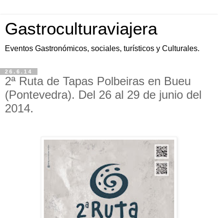
Gastroculturaviajera
Eventos Gastronómicos, sociales, turísticos y Culturales.
26.6.14
2ª Ruta de Tapas Polbeiras en Bueu
(Pontevedra). Del 26 al 29 de junio del
2014.