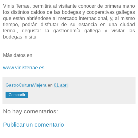
Vinis Terrae, permitirá al visitante conocer de primera mano
los distintos caldos de las bodegas y cooperativas gallegas
que están abriéndose al mercado internacional, y, al mismo
tiempo, podrán disfrutar de su estancia en una ciudad
termal, degustar la gastronomía gallega y visitar las
bodegas in situ.
Más datos en:
www.vinisterrae.es
GastroCulturaViajera
en
01 abril
Compartir
No hay comentarios:
Publicar un comentario