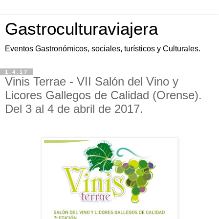
Gastroculturaviajera
Eventos Gastronómicos, sociales, turísticos y Culturales.
1.4.17
Vinis Terrae - VII Salón del Vino y
Licores Gallegos de Calidad (Orense).
Del 3 al 4 de abril de 2017.