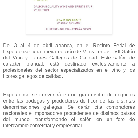
Del 3 al 4 de abril arranca, en el Recinto Ferial de
Expourense, una nueva edición de Vinis Terrae - VII Salón
del Vino y Licores Gallegos de Calidad. Este salón, de
carácter bianual, está destinado exclusivamente a
profesionales del sector especializados en el vino y los
licores gallegos de calidad.
Expourense se convertirá en un gran centro de negocios
entre las bodegas y productores de licor de las distintas
denominaciones gallegas. Se darán cita compradores
nacionales e importadores procedentes de distintos países
del mundo, transformando el salón en un foro de
intercambio comercial y empresarial.