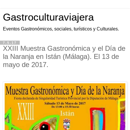
Gastroculturaviajera
Eventos Gastronómicos, sociales, turísticos y Culturales.
7.5.17
XXIII Muestra Gastronómica y el Día de
la Naranja en Istán (Málaga). El 13 de
mayo de 2017.