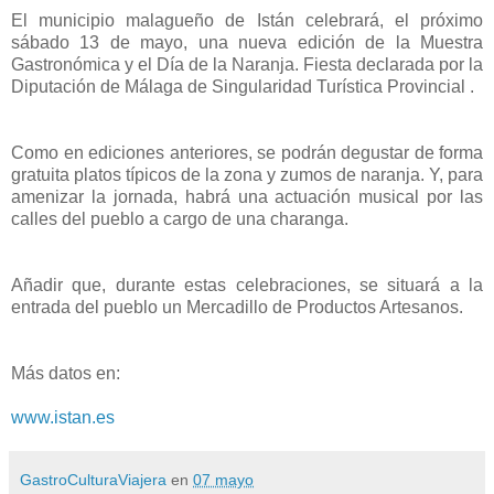
El municipio malagueño de Istán celebrará, el próximo
sábado 13 de mayo, una nueva edición de la Muestra
Gastronómica y el Día de la Naranja. Fiesta declarada por la
Diputación de Málaga de Singularidad Turística Provincial .
Como en ediciones anteriores, se podrán degustar de forma
gratuita platos típicos de la zona y zumos de naranja. Y, para
amenizar la jornada, habrá una actuación musical por las
calles del pueblo a cargo de una charanga.
Añadir que, durante estas celebraciones, se situará a la
entrada del pueblo un Mercadillo de Productos Artesanos.
Más datos en:
www.istan.es
GastroCulturaViajera
en
07 mayo