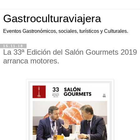
Gastroculturaviajera
Eventos Gastronómicos, sociales, turísticos y Culturales.
15.11.18
La 33ª Edición del Salón Gourmets 2019
arranca motores.