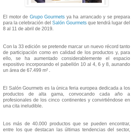
El motor de
Grupo Gourmets
ya ha arrancado y se prepara
para la celebración del
Salón Gourmets
que tendrá lugar del
8 al 11 de abril de 2019.
Con la 33 edición se pretende marcar un nuevo récord tanto
de participación como en calidad de los productos y, para
ello, se ha aumentado considerablemente el espacio
expositivo incorporando el pabellón 10 al 4, 6 y 8, aunando
un área de 67.499 m² .
El Salón Gourmets es la única feria europea dedicada a los
productos de alta gama, convocando cada año a
profesionales de los cinco continentes y convirtiéndose en
una cita ineludible.
Los más de 40.000 productos que se pueden encontrar,
entre los que destacan las últimas tendencias del sector,