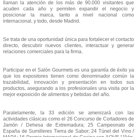
llaman la atención de los más de 90.000 visitantes que
acuden cada año y permiten expandir el negocio y
posicionar la marca, tanto a nivel nacional como
internacional, y todo, desde Madrid.
Se trata de una oportunidad única para fortalecer el contacto
directo, descubrir nuevos clientes, interactuar y generar
relaciones comerciales para la firma.
Participar en el Salón Gourmets es una garantía de éxito ya
que los expositores tienen como denominador común la
trazabilidad, innovación y presentación en todos sus
productos, asegurando a los profesionales una visita por la
mejor exposición de alimentos y bebidas del año.
Paralelamente, la 33 edición se amenizará con las
actividades clásicas como el 26 Concurso de Cortadores de
Jamón / Dehesa de Extremadura; 25 Campeonato de
España de Sumilleres Tierra de Sabor; 24 Túnel del Vino /