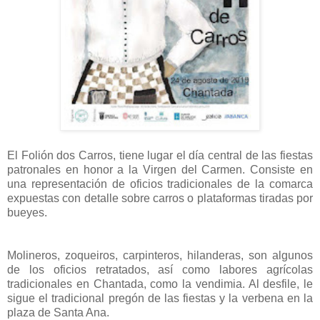
El Folión dos Carros, tiene lugar el día central de las fiestas
patronales en honor a la Virgen del Carmen. Consiste en
una representación de oficios tradicionales de la comarca
expuestas con detalle sobre carros o plataformas tiradas por
bueyes.
Molineros, zoqueiros, carpinteros, hilanderas, son algunos
de los oficios retratados, así como labores agrícolas
tradicionales en Chantada, como la vendimia. Al desfile, le
sigue el tradicional pregón de las fiestas y la verbena en la
plaza de Santa Ana.