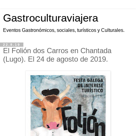
Gastroculturaviajera
Eventos Gastronómicos, sociales, turísticos y Culturales.
22.8.19
El Folión dos Carros en Chantada
(Lugo). El 24 de agosto de 2019.