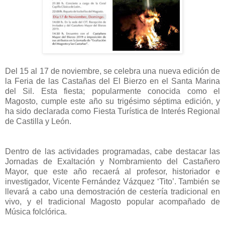
Del 15 al 17 de noviembre, se celebra una nueva edición de
la Feria de las Castañas del El Bierzo en el Santa Marina
del Sil. Esta fiesta; popularmente conocida como el
Magosto, cumple este año su trigésimo séptima edición, y
ha sido declarada como Fiesta Turística de Interés Regional
de Castilla y León.
Dentro de las actividades programadas, cabe destacar las
Jornadas de Exaltación y Nombramiento del Castañero
Mayor, que este año recaerá al profesor, historiador e
investigador, Vicente Fernández Vázquez ‘Tito’. También se
llevará a cabo una demostración de cestería tradicional en
vivo, y el tradicional Magosto popular acompañado de
Música folclórica.