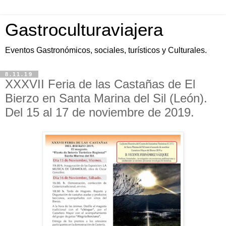
Gastroculturaviajera
Eventos Gastronómicos, sociales, turísticos y Culturales.
8.11.19
XXXVII Feria de las Castañas de El
Bierzo en Santa Marina del Sil (León).
Del 15 al 17 de noviembre de 2019.