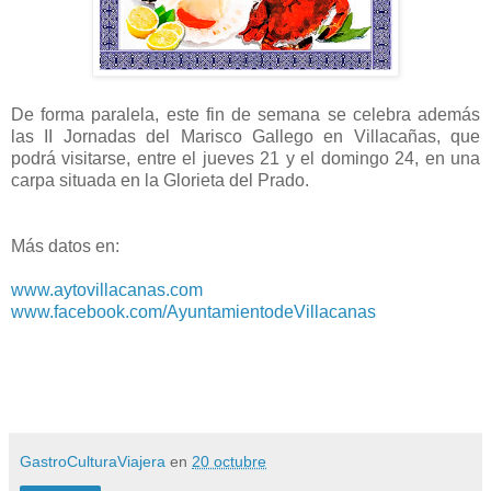
De forma paralela, este fin de semana se celebra además
las II Jornadas del Marisco Gallego en Villacañas, que
podrá visitarse, entre el jueves 21 y el domingo 24, en una
carpa situada en la Glorieta del Prado.
Más datos en:
www.aytovillacanas.com
www.facebook.com/AyuntamientodeVillacanas
GastroCulturaViajera
en
20 octubre