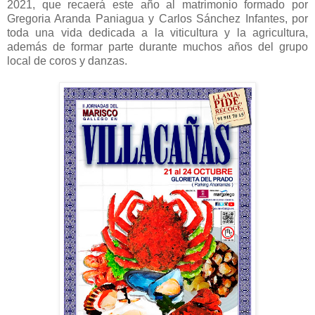
2021, que recaerá este año al matrimonio formado por
Gregoria Aranda Paniagua y Carlos Sánchez Infantes, por
toda una vida dedicada a la viticultura y la agricultura,
además de formar parte durante muchos años del grupo
local de coros y danzas.