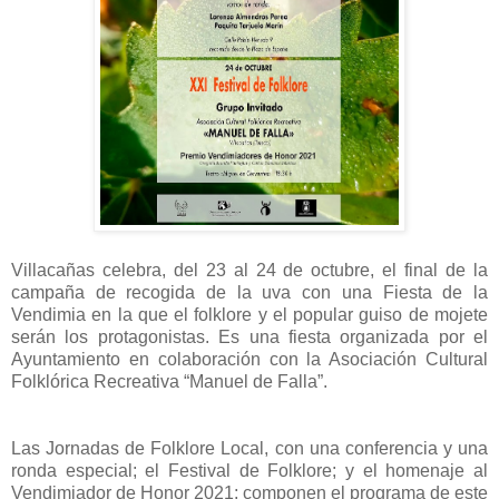
Villacañas celebra, del 23 al 24 de octubre, el final de la
campaña de recogida de la uva con una Fiesta de la
Vendimia en la que el folklore y el popular guiso de mojete
serán los protagonistas. Es una fiesta organizada por el
Ayuntamiento en colaboración con la Asociación Cultural
Folklórica Recreativa “Manuel de Falla”.
Las Jornadas de Folklore Local, con una conferencia y una
ronda especial; el Festival de Folklore; y el homenaje al
Vendimiador de Honor 2021; componen el programa de este