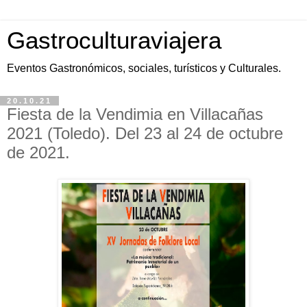
Gastroculturaviajera
Eventos Gastronómicos, sociales, turísticos y Culturales.
20.10.21
Fiesta de la Vendimia en Villacañas
2021 (Toledo). Del 23 al 24 de octubre
de 2021.