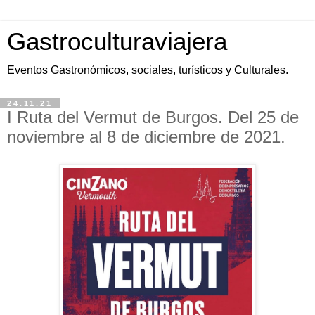
Gastroculturaviajera
Eventos Gastronómicos, sociales, turísticos y Culturales.
24.11.21
I Ruta del Vermut de Burgos. Del 25 de
noviembre al 8 de diciembre de 2021.