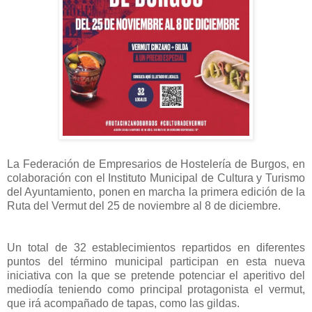
La Federación de Empresarios de Hostelería de Burgos, en
colaboración con el Instituto Municipal de Cultura y Turismo
del Ayuntamiento, ponen en marcha la primera edición de la
Ruta del Vermut del 25 de noviembre al 8 de diciembre.
Un total de 32 establecimientos repartidos en diferentes
puntos del término municipal participan en esta nueva
iniciativa con la que se pretende potenciar el aperitivo del
mediodía teniendo como principal protagonista el vermut,
que irá acompañado de tapas, como las gildas.