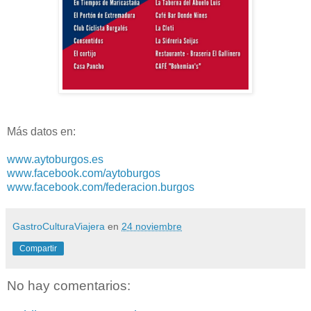
Más datos en:
www.aytoburgos.es
www.facebook.com/aytoburgos
www.facebook.com/federacion.burgos
GastroCulturaViajera
en
24 noviembre
Compartir
No hay comentarios: