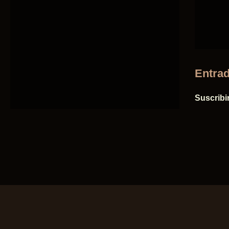
Entrad
Suscribi