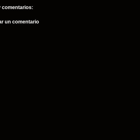
 comentarios:
ar un comentario