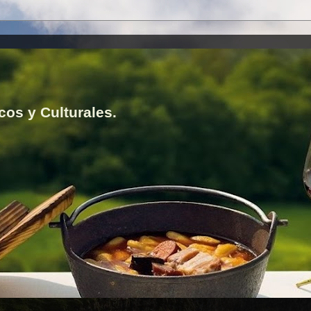
cos y Culturales.