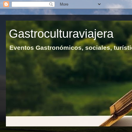
Gastroculturaviajera
Eventos Gastronómicos, sociales, turísti