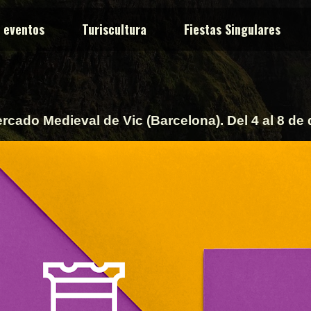
y eventos
Turiscultura
Fiestas Singulares
cado Medieval de Vic (Barcelona). Del 4 al 8 de 