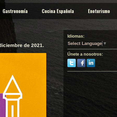
Gastronomía
Cocina Española
Enoturismo
Idiomas:
Select Language
▼
diciembre de 2021.
Únete a nosotros: