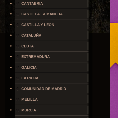
CANTABRIA
CASTILLA LA MANCHA
CASTILLA Y LEÓN
CATALUÑA
CEUTA
EXTREMADURA
GALICIA
LA RIOJA
COMUNIDAD DE MADRID
MELILLA
MURCIA