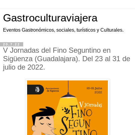
Gastroculturaviajera
Eventos Gastronómicos, sociales, turísticos y Culturales.
20.7.22
V Jornadas del Fino Seguntino en
Sigüenza (Guadalajara). Del 23 al 31 de
julio de 2022.