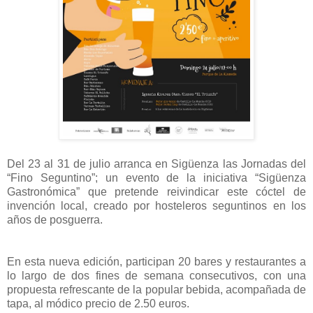
Del 23 al 31 de julio arranca en Sigüenza las Jornadas del
“Fino Seguntino”; un evento de la iniciativa “Sigüenza
Gastronómica” que pretende reivindicar este cóctel de
invención local, creado por hosteleros seguntinos en los
años de posguerra.
En esta nueva edición, participan 20 bares y restaurantes a
lo largo de dos fines de semana consecutivos, con una
propuesta refrescante de la popular bebida, acompañada de
tapa, al módico precio de 2.50 euros.