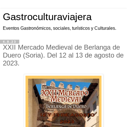
Gastroculturaviajera
Eventos Gastronómicos, sociales, turísticos y Culturales.
4.8.23
XXII Mercado Medieval de Berlanga de
Duero (Soria). Del 12 al 13 de agosto de
2023.