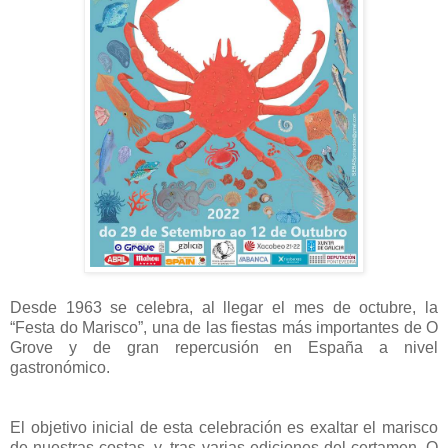
Desde 1963 se celebra, al llegar el mes de octubre, la
“Festa do Marisco”, una de las fiestas más importantes de O
Grove y de gran repercusión en España a nivel
gastronómico.
El objetivo inicial de esta celebración es exaltar el marisco
de nuestras costas, y, tras varias ediciones del certamen, O