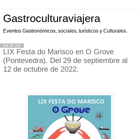
Gastroculturaviajera
Eventos Gastronómicos, sociales, turísticos y Culturales.
29.9.22
LIX Festa do Marisco en O Grove
(Pontevedra). Del 29 de septiembre al
12 de octubre de 2022.