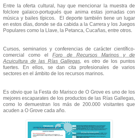
Entre la oferta cultural, hay que mencionar la muestra de
folclore galaico‐portugués que anima estas jornadas con
música y bailes típicos.
El deporte también tiene un lugar
en estos días, donde se da cabida a la Carrera y los Juegos
Populares como la Llave, la Petanca, Cucañas, entre otros.
Cursos, seminarios y conferencias de carácter científico‐
comercial como el
Foro de Recursos Marinos y de
Acuicultura de las Rías Gallegas,
es otro de los puntos
fuertes. En ellos, se dan cita profesionales de varios
sectores en el ámbito de los recursos marinos.
Es obvio que la Festa do Marisco de O Grove es uno de los
mejores escaparates de los productos de las Rías Gallegas,
como lo demuestran los más de 200.000 visitantes que
acuden a O Grove cada año.