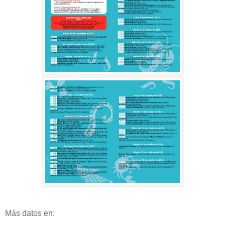
Más datos en: