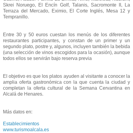
Skrei Noruego, El Encín Golf, Talanis, Sacromonte II, La
Terraza del Mercado, Eximio, El Corte Inglés, Mesa 12 y
Tempranillo.
Entre 30 y 50 euros cuestan los menús de los diferentes
restaurantes participantes, y constan de un primer y un
segundo plato, postre y, algunos, incluyen también la bebida
(una selección de vinos escogidos para la ocasión), aunque
todos ellos se servirán bajo reserva previa
El objetivo es que los platos ayuden al visitante a conocer la
amplia oferta gastronómica con la que cuenta la ciudad y
completan la oferta cultural de la Semana Cervantina en
Alcalá de Henares.
Más datos en:
Establecimientos
www.turismoalcala.es