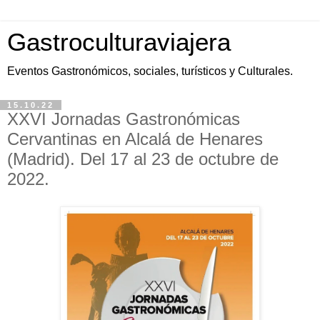
Gastroculturaviajera
Eventos Gastronómicos, sociales, turísticos y Culturales.
15.10.22
XXVI Jornadas Gastronómicas
Cervantinas en Alcalá de Henares
(Madrid). Del 17 al 23 de octubre de
2022.