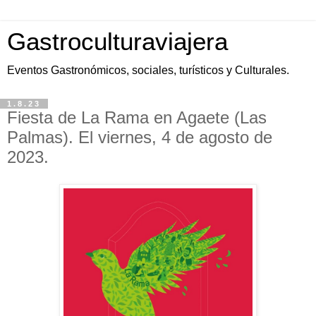
Gastroculturaviajera
Eventos Gastronómicos, sociales, turísticos y Culturales.
1.8.23
Fiesta de La Rama en Agaete (Las
Palmas). El viernes, 4 de agosto de
2023.