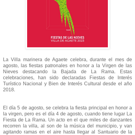
La Villa marinera de Agaete celebra, durante el mes de
agosto, las fiestas patronales en honor a la Virgen de las
Nieves destacando la Bajada de La Rama. Estas
celebraciones, han sido declaradas Fiestas de Interés
Turístico Nacional y Bien de Interés Cultural desde el año
2018.
El día 5 de agosto, se celebra la fiesta principal en honor a
la virgen, pero es el día 4 de agosto, cuando tiene lugar La
Fiesta de La Rama. Un acto en el que miles de danzantes
recorren la villa, al son de la música del municipio, y van
agitando ramas en el aire hasta llegar al Santuario de la