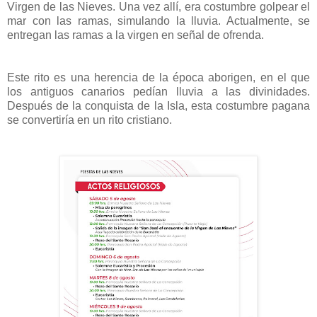
Virgen de las Nieves. Una vez allí, era costumbre golpear el
mar con las ramas, simulando la lluvia. Actualmente, se
entregan las ramas a la virgen en señal de ofrenda.
Este rito es una herencia de la época aborigen, en el que
los antiguos canarios pedían lluvia a las divinidades.
Después de la conquista de la Isla, esta costumbre pagana
se convertiría en un rito cristiano.