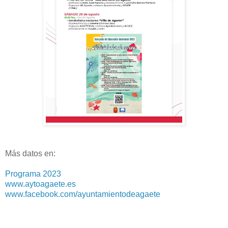
Más datos en:
Programa 2023
www.aytoagaete.es
www.facebook.com/ayuntamientodeagaete