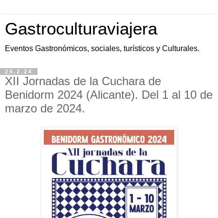
Gastroculturaviajera
Eventos Gastronómicos, sociales, turísticos y Culturales.
29.2.24
XII Jornadas de la Cuchara de
Benidorm 2024 (Alicante). Del 1 al 10 de
marzo de 2024.