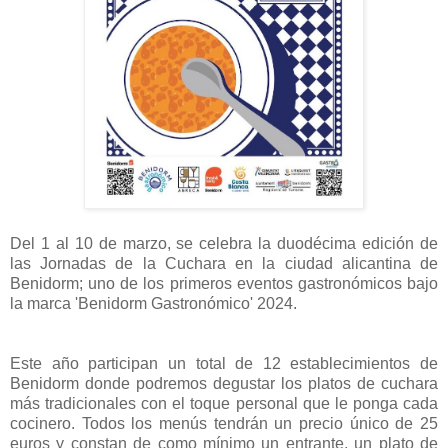
Del 1 al 10 de marzo, se celebra la duodécima edición de
las Jornadas de la Cuchara en la ciudad alicantina de
Benidorm; uno de los primeros eventos gastronómicos bajo
la marca 'Benidorm Gastronómico' 2024.
Este año participan un total de 12 establecimientos de
Benidorm donde podremos degustar los platos de cuchara
más tradicionales con el toque personal que le ponga cada
cocinero. Todos los menús tendrán un precio único de 25
euros y constan de como mínimo un entrante, un plato de