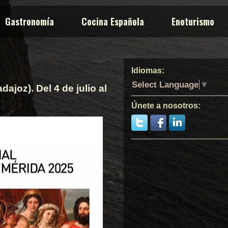
Gastronomía
Cocina Española
Enoturismo
Idiomas:
Select Language
▼
ajoz). Del 4 de julio al
Únete a nosotros: