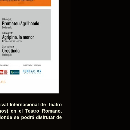
ival Internacional de Teatro
nos) en el Teatro Romano,
donde se podrá disfrutar de