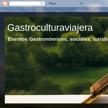
Gastroculturaviajera
Eventos Gastronómicos, sociales, turísti