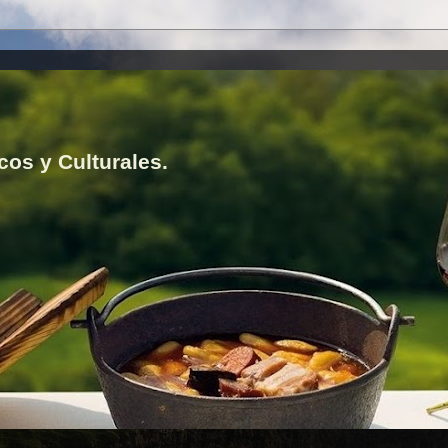
cos y Culturales.