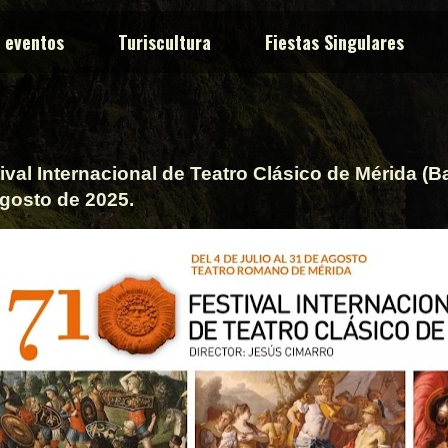
y eventos
Turiscultura
Fiestas Singulares
ival Internacional de Teatro Clásico de Mérida (Bad
agosto de 2025.