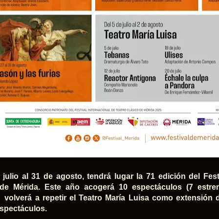
 julio al 31 de agosto, tendrá lugar la 71 edición del Fest
 de Mérida. Este año acogerá 10 espectáculos (7 estre
volverá a repetir el Teatro María Luisa como extensión 
espectáculos.