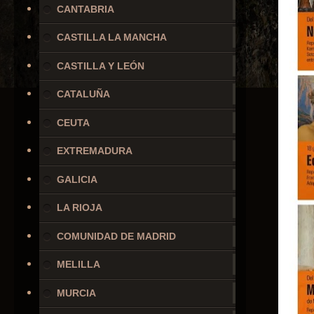
CANTABRIA
CASTILLA LA MANCHA
CASTILLA Y LEÓN
CATALUÑA
CEUTA
EXTREMADURA
GALICIA
LA RIOJA
COMUNIDAD DE MADRID
MELILLA
MURCIA