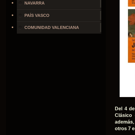
NAVARRA
PAÍS VASCO
COMUNIDAD VALENCIANA
Del 4 de
Clásico
además, 
otros 7 