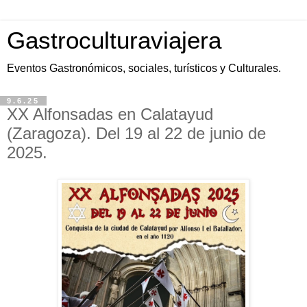
Gastroculturaviajera
Eventos Gastronómicos, sociales, turísticos y Culturales.
9.6.25
XX Alfonsadas en Calatayud
(Zaragoza). Del 19 al 22 de junio de
2025.