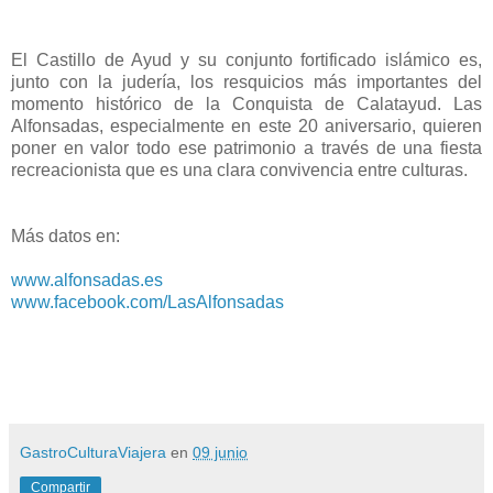
El Castillo de Ayud y su conjunto fortificado islámico es,
junto con la judería, los resquicios más importantes del
momento histórico de la Conquista de Calatayud. Las
Alfonsadas, especialmente en este 20 aniversario, quieren
poner en valor todo ese patrimonio a través de una fiesta
recreacionista que es una clara convivencia entre culturas.
Más datos en:
www.alfonsadas.es
www.facebook.com/LasAlfonsadas
GastroCulturaViajera
en
09 junio
Compartir