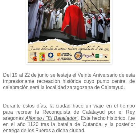
Del 19 al 22 de junio se festeja el Veinte Aniversario de esta
impresionante recreación histórica cuyo punto central de
celebración será la localidad zaragozana de Calatayud.
Durante estos días, la ciudad hace un viaje en el tiempo
para recrear la Reconquista de Calatayud por el Rey
aragonés
Alfonso I "El Batallador"
. Este hecho histórico, fue
en el año 1120 tras la batalla de Cutanda, y la posterior
entrega de los Fueros a dicha ciudad.