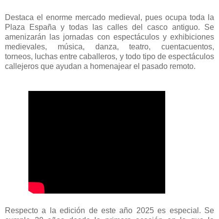
Destaca el enorme mercado medieval, pues ocupa toda la
Plaza España y todas las calles del casco antiguo. Se
amenizarán las jornadas con espectáculos y exhibiciones
medievales, música, danza, teatro, cuentacuentos,
torneos, luchas entre caballeros, y todo tipo de espectáculos
callejeros que ayudan a homenajear el pasado remoto.
Respecto a la edición de este año 2025 es especial. Se