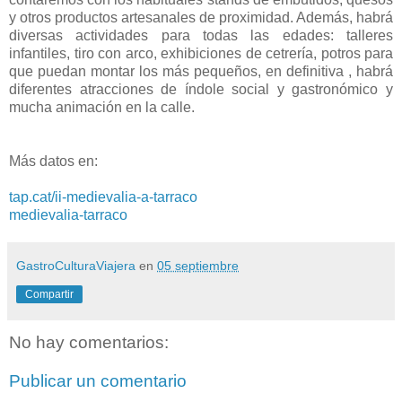
y otros productos artesanales de proximidad. Además, habrá
diversas actividades para todas las edades: talleres
infantiles, tiro con arco, exhibiciones de cetrería, potros para
que puedan montar los más pequeños, en definitiva , habrá
diferentes atracciones de índole social y gastronómico y
mucha animación en la calle.
Más datos en:
tap.cat/ii-medievalia-a-tarraco
medievalia-tarraco
GastroCulturaViajera
en
05 septiembre
Compartir
No hay comentarios:
Publicar un comentario