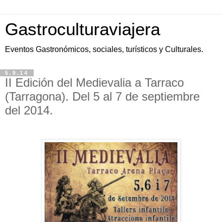
Gastroculturaviajera
Eventos Gastronómicos, sociales, turísticos y Culturales.
5.9.14
II Edición del Medievalia a Tarraco
(Tarragona). Del 5 al 7 de septiembre
del 2014.