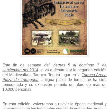
Este fin de semana
del viernes 5 al domingo 7 de
septiembre del 2014
se va a desarrollar la segunda edición
del Medievalia a Tarraco. Tendrá lugar en la
Tarraco Arena
Plaza de Tarragona
, antigua plaza de toros que ha sido
remodelada y su extensión permite un aforo de más de
10.000 personas.
En esta edición, volveremos a revivir la época medieval y
contaremos con los habituales stands de embutidos, quesos