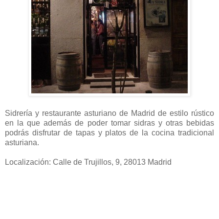
Sidrería y restaurante asturiano de Madrid de estilo rústico
en la que además de poder tomar sidras y otras bebidas
podrás disfrutar de tapas y platos de la cocina tradicional
asturiana.
Localización: Calle de Trujillos, 9, 28013 Madrid