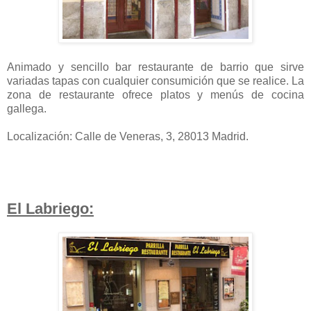
Animado y sencillo bar restaurante de barrio que sirve
variadas tapas con cualquier consumición que se realice. La
zona de restaurante ofrece platos y menús de cocina
gallega.
Localización: Calle de Veneras, 3, 28013 Madrid.
El Labriego: