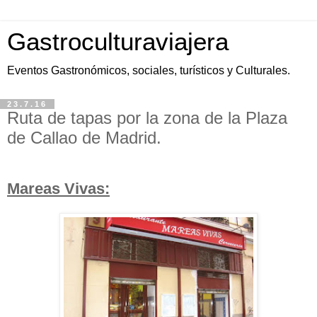
Gastroculturaviajera
Eventos Gastronómicos, sociales, turísticos y Culturales.
23.7.16
Ruta de tapas por la zona de la Plaza
de Callao de Madrid.
Mareas Vivas: