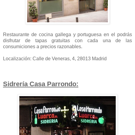
Restaurante de cocina gallega y portuguesa en el podrás
disfrutar de tapas gratuitas con cada una de las
consumiciones a precios razonables.
Localización: Calle de Veneras, 4, 28013 Madrid
Sidrería Casa Parrondo: