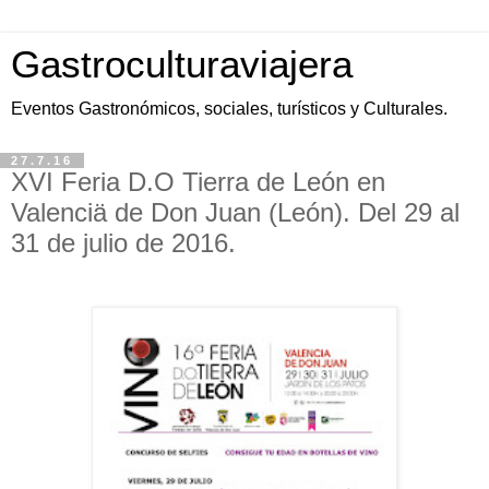
Gastroculturaviajera
Eventos Gastronómicos, sociales, turísticos y Culturales.
27.7.16
XVI Feria D.O Tierra de León en
Valenciä de Don Juan (León). Del 29 al
31 de julio de 2016.