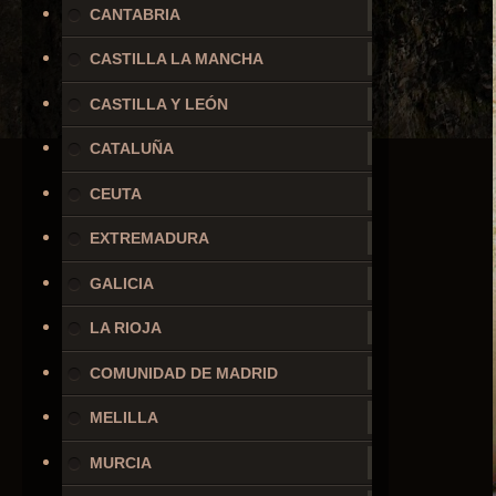
CANTABRIA
CASTILLA LA MANCHA
CASTILLA Y LEÓN
CATALUÑA
CEUTA
EXTREMADURA
GALICIA
LA RIOJA
COMUNIDAD DE MADRID
MELILLA
MURCIA