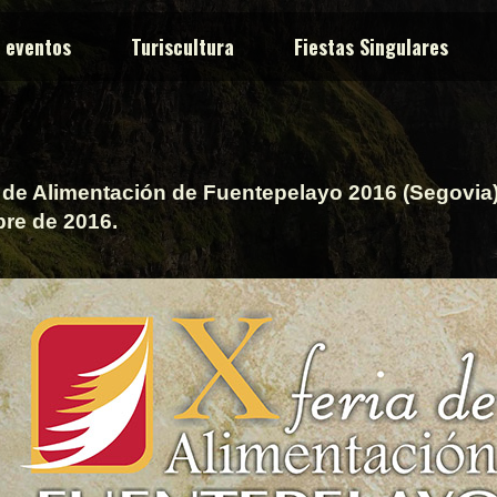
y eventos
Turiscultura
Fiestas Singulares
 de Alimentación de Fuentepelayo 2016 (Segovia).
bre de 2016.