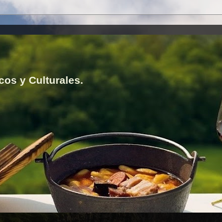
cos y Culturales.