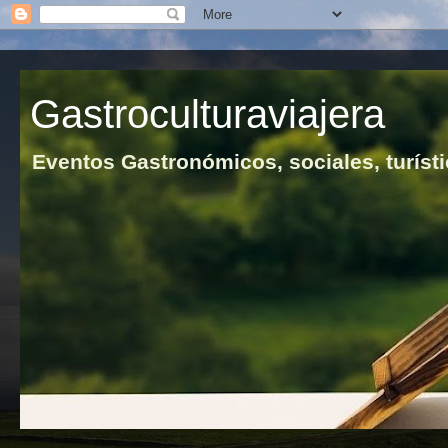
Gastroculturaviajera
Eventos Gastronómicos, sociales, turísti