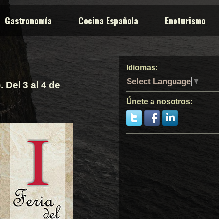
Gastronomía
Cocina Española
Enoturismo
Idiomas:
Select Language
▼
 Del 3 al 4 de
Únete a nosotros: