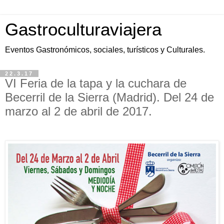
Gastroculturaviajera
Eventos Gastronómicos, sociales, turísticos y Culturales.
22.3.17
VI Feria de la tapa y la cuchara de
Becerril de la Sierra (Madrid). Del 24 de
marzo al 2 de abril de 2017.