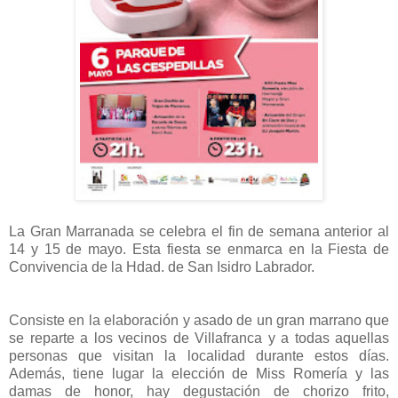
La Gran Marranada se celebra el fin de semana anterior al
14 y 15 de mayo. Esta fiesta se enmarca en la Fiesta de
Convivencia de la Hdad. de San Isidro Labrador.
Consiste en la elaboración y asado de un gran marrano que
se reparte a los vecinos de Villafranca y a todas aquellas
personas que visitan la localidad durante estos días.
Además, tiene lugar la elección de Miss Romería y las
damas de honor, hay degustación de chorizo frito,