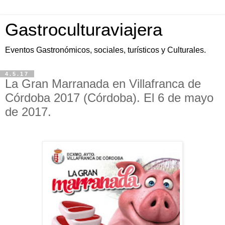
Gastroculturaviajera
Eventos Gastronómicos, sociales, turísticos y Culturales.
4.5.17
La Gran Marranada en Villafranca de
Córdoba 2017 (Córdoba). El 6 de mayo
de 2017.