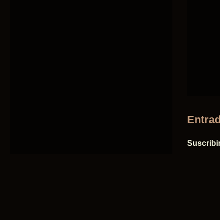
Entrad
Suscribi