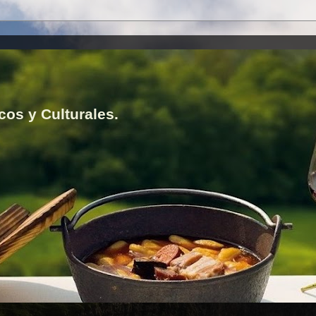
cos y Culturales.