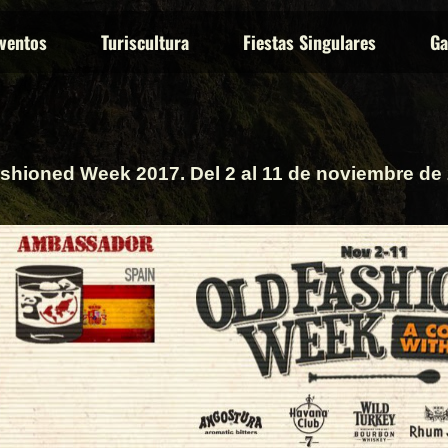
eventos
Turiscultura
Fiestas Singulares
Ga
shioned Week 2017. Del 2 al 11 de noviembre de 