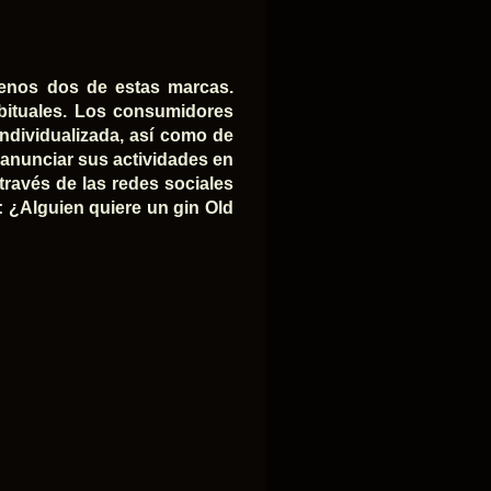
menos dos de estas marcas.
abituales. Los consumidores
ndividualizada, así como de
n anunciar sus actividades en
través de las redes sociales
 ¿Alguien quiere un gin Old