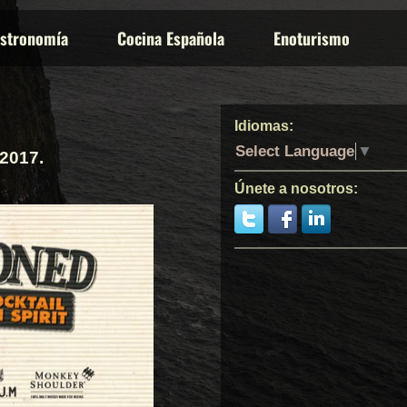
stronomía
Cocina Española
Enoturismo
Idiomas:
Select Language
▼
2017.
Únete a nosotros: