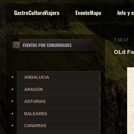
GastroCulturaViajera
EventoMapa
Info y 
7.10.17
EVENTOS POR COMUNIDADES
OLd Fa
ANDALUCIA
ARAGÓN
ASTURIAS
BALEARES
CANARIAS