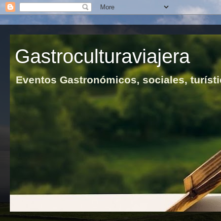
Gastroculturaviajera
Eventos Gastronómicos, sociales, turísti