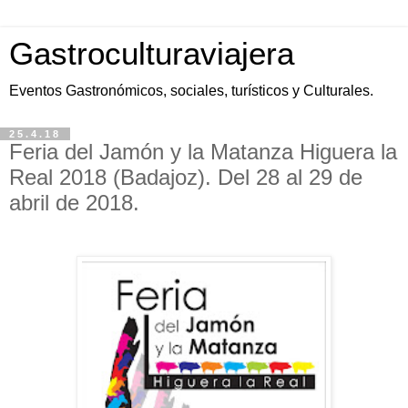
Gastroculturaviajera
Eventos Gastronómicos, sociales, turísticos y Culturales.
25.4.18
Feria del Jamón y la Matanza Higuera la
Real 2018 (Badajoz). Del 28 al 29 de
abril de 2018.