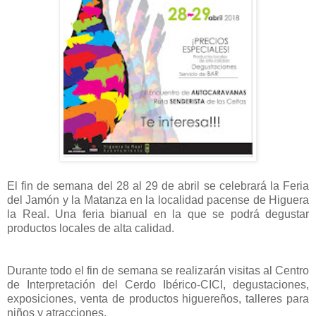
El fin de semana del 28 al 29 de abril se celebrará la Feria
del Jamón y la Matanza en la localidad pacense de Higuera
la Real. Una feria bianual en la que se podrá degustar
productos locales de alta calidad.
Durante todo el fin de semana se realizarán visitas al Centro
de Interpretación del Cerdo Ibérico-CICI, degustaciones,
exposiciones, venta de productos higuereños, talleres para
niños y atracciones.