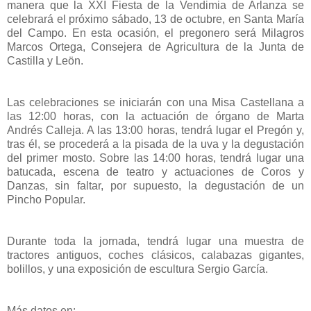
manera que la XXI Fiesta de la Vendimia de Arlanza se
celebrará el próximo sábado, 13 de octubre, en Santa María
del Campo. En esta ocasión, el pregonero será Milagros
Marcos Ortega, Consejera de Agricultura de la Junta de
Castilla y Leön.
Las celebraciones se iniciarán con una Misa Castellana a
las 12:00 horas, con la actuación de órgano de Marta
Andrés Calleja. A las 13:00 horas, tendrá lugar el Pregón y,
tras él, se procederá a la pisada de la uva y la degustación
del primer mosto. Sobre las 14:00 horas, tendrá lugar una
batucada, escena de teatro y actuaciones de Coros y
Danzas, sin faltar, por supuesto, la degustación de un
Pincho Popular.
Durante toda la jornada, tendrá lugar una muestra de
tractores antiguos, coches clásicos, calabazas gigantes,
bolillos, y una exposición de escultura Sergio García.
Más datos en: