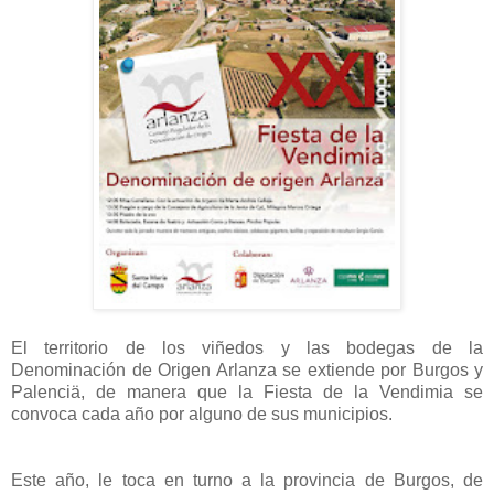
El territorio de los viñedos y las bodegas de la
Denominación de Origen Arlanza se extiende por Burgos y
Palenciä, de manera que la Fiesta de la Vendimia se
convoca cada año por alguno de sus municipios.
Este año, le toca en turno a la provincia de Burgos, de