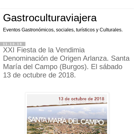
Gastroculturaviajera
Eventos Gastronómicos, sociales, turísticos y Culturales.
11.10.18
XXI Fiesta de la Vendimia
Denominación de Origen Arlanza. Santa
María del Campo (Burgos). El sábado
13 de octubre de 2018.