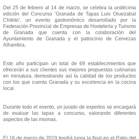
Del 25 de febrero al 14 de marzo, se celebra la undécima
edición del Concurso ‘Granada de Tapas Luis Oruezabal
Chikito’, un evento gastronómico desarrollado por la
Federación Provincial de Empresas de Hostelería y Turismo
de Granada que cuenta con la colaboración del
Ayuntamiento de Granada y el patrocinio de Cervezas
Alhambra.
Este año participan un total de 69 establecimientos que
ofrecerán a sus clientes sus mejores propuestas culinarias
en miniatura, demostrando así la calidad de los productos
con los que cuenta Granada y su excelencia en la cocina
local.
Durante todo el evento, un jurado de expertos se encargará
de evaluar las tapas a concurso, valorando diferentes
aspectos de las mismas.
El 16 de marzo de 2019 tendrá lugar la final en el Patio del