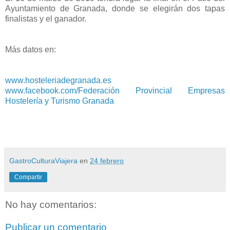
Ayuntamiento de Granada, donde se elegirán dos tapas
finalistas y el ganador.
Más datos en:
www.hosteleriadegranada.es
www.facebook.com/Federación Provincial Empresas
Hostelería y Turismo Granada
GastroCulturaViajera
en
24 febrero
Compartir
No hay comentarios:
Publicar un comentario