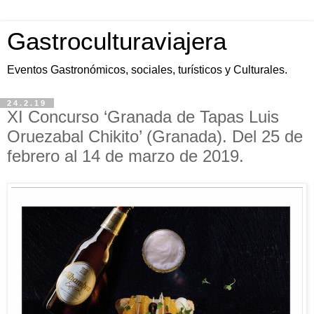
Gastroculturaviajera
Eventos Gastronómicos, sociales, turísticos y Culturales.
24.2.19
XI Concurso ‘Granada de Tapas Luis
Oruezabal Chikito’ (Granada). Del 25 de
febrero al 14 de marzo de 2019.