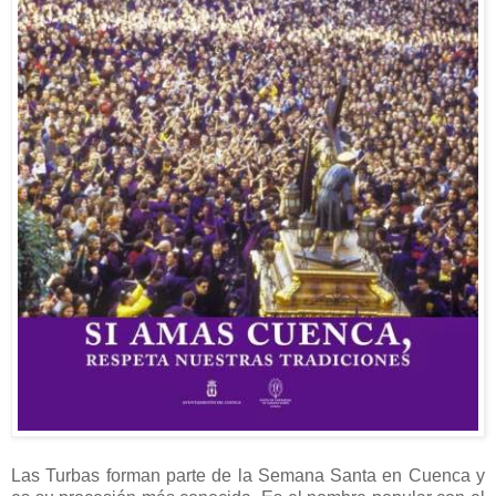
Las Turbas forman parte de la Semana Santa en Cuenca y