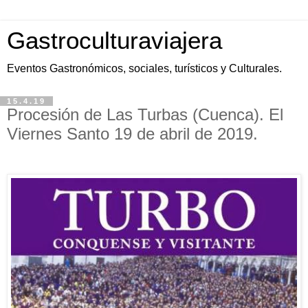
Gastroculturaviajera
Eventos Gastronómicos, sociales, turísticos y Culturales.
15.4.19
Procesión de Las Turbas (Cuenca). El
Viernes Santo 19 de abril de 2019.