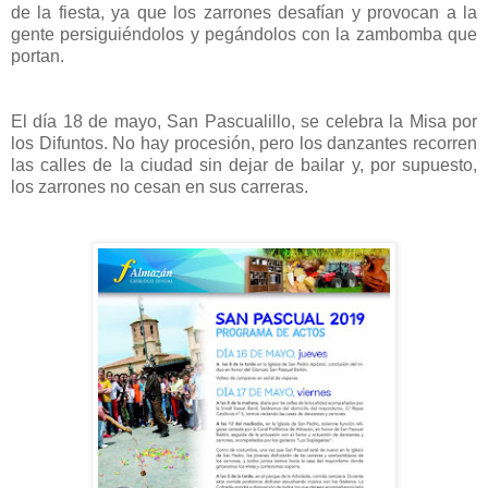
de la fiesta, ya que los zarrones desafían y provocan a la
gente persiguiéndolos y pegándolos con la zambomba que
portan.
El día 18 de mayo, San Pascualillo, se celebra la Misa por
los Difuntos. No hay procesión, pero los danzantes recorren
las calles de la ciudad sin dejar de bailar y, por supuesto,
los zarrones no cesan en sus carreras.