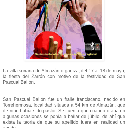
La villa soriana de Almazán organiza, del 17 al 18 de mayo,
la fiesta del Zarrón con motivo de la festividad de San
Pascual Bailón.
San Pascual Bailón fue un fraile franciscano, nacido en
Torrehermosa, localidad situada a 54 km de Almazán, que
de niño había sido pastor. Se cuenta que cuando oraba en
algunas ocasiones se ponía a bailar de júbilo, de ahí que
exista la teoría de que su apellido fuera en realidad un
apodo.