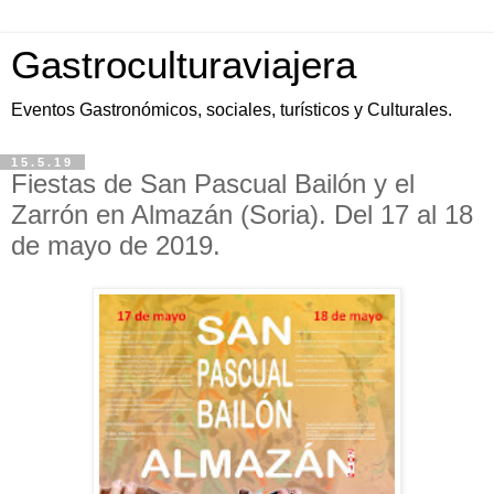
Gastroculturaviajera
Eventos Gastronómicos, sociales, turísticos y Culturales.
15.5.19
Fiestas de San Pascual Bailón y el
Zarrón en Almazán (Soria). Del 17 al 18
de mayo de 2019.