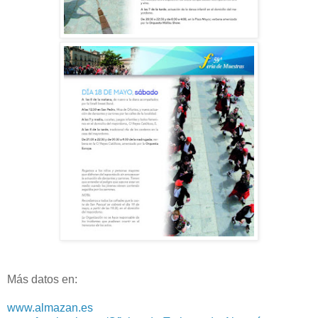
Más datos en:
www.almazan.es