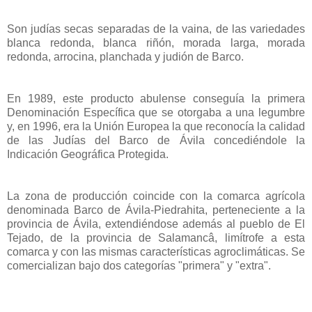
Son judías secas separadas de la vaina, de las variedades
blanca redonda, blanca riñón, morada larga, morada
redonda, arrocina, planchada y judión de Barco.
En 1989, este producto abulense conseguía la primera
Denominación Específica que se otorgaba a una legumbre
y, en 1996, era la Unión Europea la que reconocía la calidad
de las Judías del Barco de Ávila concediéndole la
Indicación Geográfica Protegida.
La zona de producción coincide con la comarca agrícola
denominada Barco de Ávila-Piedrahita, perteneciente a la
provincia de Ávila, extendiéndose además al pueblo de El
Tejado, de la provincia de Salamancâ, limítrofe a esta
comarca y con las mismas características agroclimáticas. Se
comercializan bajo dos categorías "primera" y "extra".