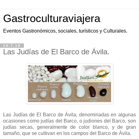
Gastroculturaviajera
Eventos Gastronómicos, sociales, turísticos y Culturales.
19.7.19
Las Judías de El Barco de Ávila.
Las Judías de El Barco de Ávila, denominadas en algunas
ocasiones como judías del Barco, o judiones del Barco, son
judías secas, generalmente de color blanco, y de gran
tamaño, que se cultivan en los campos del Barco de Ávila.​