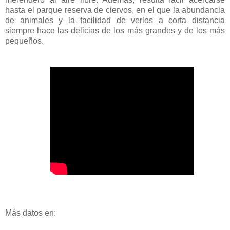
hasta el parque reserva de ciervos, en el que la abundancia
de animales y la facilidad de verlos a corta distancia
siempre hace las delicias de los más grandes y de los más
pequeños.
Más datos en: