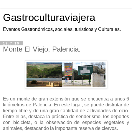
Gastroculturaviajera
Eventos Gastronómicos, sociales, turísticos y Culturales.
19.7.19
Monte El Viejo, Palencia.
Es un monte de gran extensión que se encuentra a unos 6
kilómetros de Palencia. En este lugar, se puede disfrutar de
tiempo libre y de una gran cantidad de actividades de ocio.
Entre ellas, destaca la práctica de senderismo, los deportes
con bicicleta, o la observación de especies vegetales y
animales, destacando la importante reserva de ciervos.