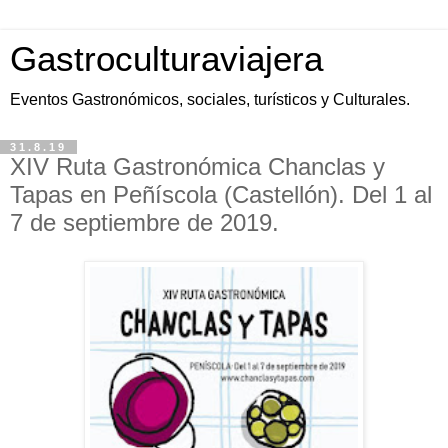
Gastroculturaviajera
Eventos Gastronómicos, sociales, turísticos y Culturales.
31.8.19
XIV Ruta Gastronómica Chanclas y
Tapas en Peñíscola (Castellón). Del 1 al
7 de septiembre de 2019.