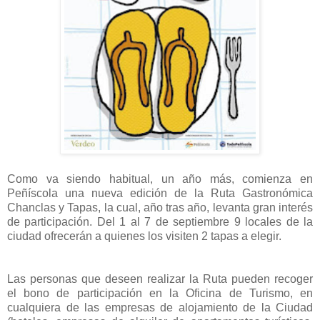
Como va siendo habitual, un año más, comienza en
Peñíscola una nueva edición de la Ruta Gastronómica
Chanclas y Tapas, la cual, año tras año, levanta gran interés
de participación. Del 1 al 7 de septiembre 9 locales de la
ciudad ofrecerán a quienes los visiten 2 tapas a elegir.
Las personas que deseen realizar la Ruta pueden recoger
el bono de participación en la Oficina de Turismo, en
cualquiera de las empresas de alojamiento de la Ciudad