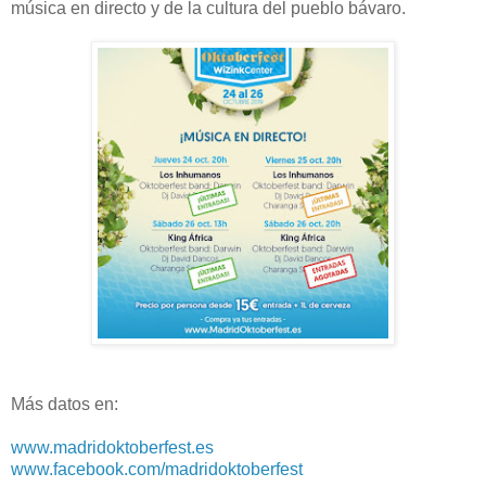
música en directo y de la cultura del pueblo bávaro.
Más datos en:
www.madridoktoberfest.es
www.facebook.com/madridoktoberfest