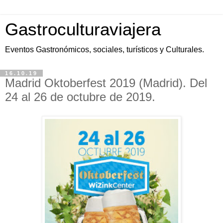
Gastroculturaviajera
Eventos Gastronómicos, sociales, turísticos y Culturales.
16.10.19
Madrid Oktoberfest 2019 (Madrid). Del
24 al 26 de octubre de 2019.