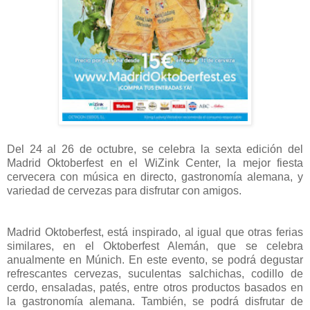
Del 24 al 26 de octubre, se celebra la sexta edición del
Madrid Oktoberfest en el WiZink Center, la mejor fiesta
cervecera con música en directo, gastronomía alemana, y
variedad de cervezas para disfrutar con amigos.
Madrid Oktoberfest, está inspirado, al igual que otras ferias
similares, en el Oktoberfest Alemán, que se celebra
anualmente en Múnich. En este evento, se podrá degustar
refrescantes cervezas, suculentas salchichas, codillo de
cerdo, ensaladas, patés, entre otros productos basados en
la gastronomía alemana. También, se podrá disfrutar de