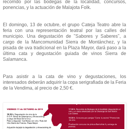
recorrido por las bodegas de la localidad, concursos,
ponencias, y la actuación de Malajota Folk.
El domingo, 13 de octubre, el grupo Cateja Teatro abre la
feria con una representación teatral por las calles del
municipio. Una degustación de "Sabores y Saberes", a
cargo de la Mancomunidad Sierra de Montánchez, y la
pisada de uva tradicional en la Plaza Mayor, dará paso a la
última cata y degustación guiada de vinos Sierra de
Salamanca.
Para asistir a la cata de vino y degustaciones, los
interesados deberán adquirir la copa serigrafiada de la Feria
de la Vendima, al precio de 2,50 €.