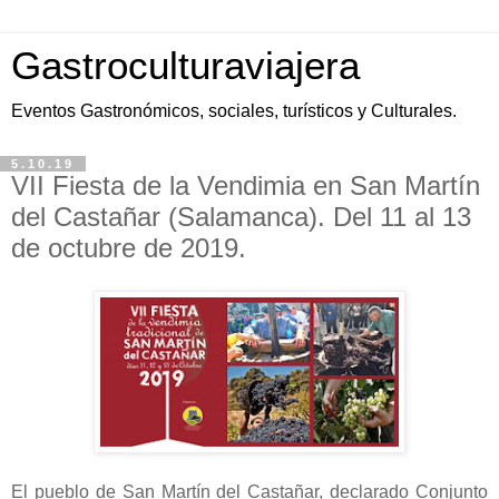
Gastroculturaviajera
Eventos Gastronómicos, sociales, turísticos y Culturales.
5.10.19
VII Fiesta de la Vendimia en San Martín
del Castañar (Salamanca). Del 11 al 13
de octubre de 2019.
El pueblo de San Martín del Castañar, declarado Conjunto