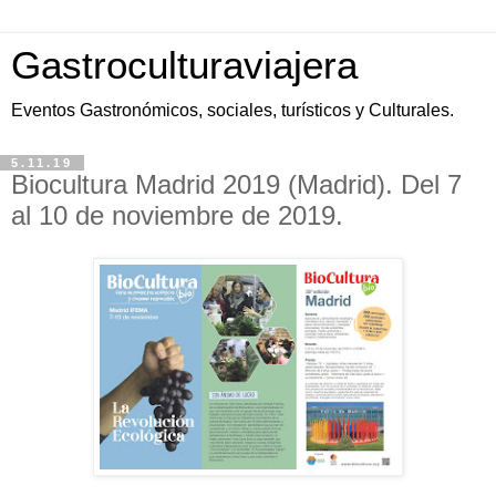
Gastroculturaviajera
Eventos Gastronómicos, sociales, turísticos y Culturales.
5.11.19
Biocultura Madrid 2019 (Madrid). Del 7
al 10 de noviembre de 2019.