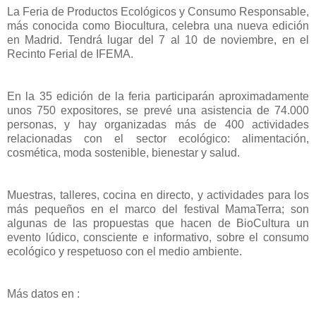
La Feria de Productos Ecológicos y Consumo Responsable,
más conocida como Biocultura, celebra una nueva edición
en Madrid. Tendrá lugar del 7 al 10 de noviembre, en el
Recinto Ferial de IFEMA.
En la 35 edición de la feria participarán aproximadamente
unos 750 expositores, se prevé una asistencia de 74.000
personas, y hay organizadas más de 400 actividades
relacionadas con el sector ecológico: alimentación,
cosmética, moda sostenible, bienestar y salud.
Muestras, talleres, cocina en directo, y actividades para los
más pequeños en el marco del festival MamaTerra; son
algunas de las propuestas que hacen de BioCultura un
evento lúdico, consciente e informativo, sobre el consumo
ecológico y respetuoso con el medio ambiente.
Más datos en :