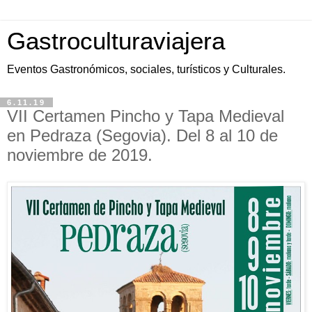
Gastroculturaviajera
Eventos Gastronómicos, sociales, turísticos y Culturales.
6.11.19
VII Certamen Pincho y Tapa Medieval
en Pedraza (Segovia). Del 8 al 10 de
noviembre de 2019.