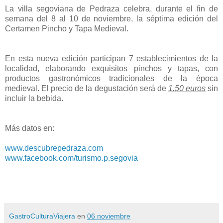
La villa segoviana de Pedraza celebra, durante el fin de
semana del 8 al 10 de noviembre, la séptima edición del
Certamen Pincho y Tapa Medieval.
En esta nueva edición participan 7 establecimientos de la
localidad, elaborando exquisitos pinchos y tapas, con
productos gastronómicos tradicionales de la época
medieval. El precio de la degustación será de
1.50 euros
sin
incluir la bebida.
Más datos en:
www.descubrepedraza.com
www.facebook.com/turismo.p.segovia
GastroCulturaViajera
en
06 noviembre