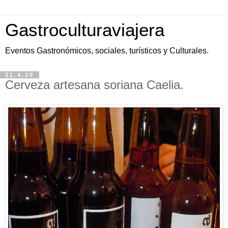
Gastroculturaviajera
Eventos Gastronómicos, sociales, turísticos y Culturales.
21.4.20
Cerveza artesana soriana Caelia.