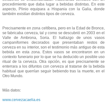
procedimiento que daba lugar a bebidas distintas. En este
aspecto, Plinio equipara a Hispania con la Galia, donde
también existían distintos tipos de cerveza.
Precisamente en zona celtíbera, pero en la Edad de Bronce,
se fabricaba cerveza, tal y como se descubrió en 2003 en el
Valle de Ambrona, Soria. El hallazgo de unos vasos
campaniformes decorados que presentaban restos de
cerveza en su interior, son el testimonio más antiguo de esta
bebida en esta zona. Estos vasos se encontraron en un
contexto funerario por lo que se ha deducido un posible uso
ritual de la cerveza. Otra opción, es que precisamente se
enterrara a los difuntos con cerveza al tratarse de la bebida
habitual que querrían seguir bebiendo tras la muerte, en el
Otro Mundo.
Más datos:
www.cervezacaelia.es