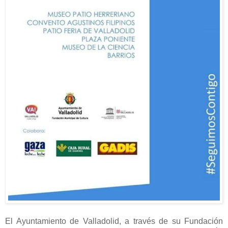
El Ayuntamiento de Valladolid, a través de su Fundación