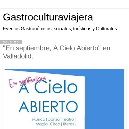
Gastroculturaviajera
Eventos Gastronómicos, sociales, turísticos y Culturales.
30.8.20
"En septiembre, A Cielo Abierto" en
Valladolid.