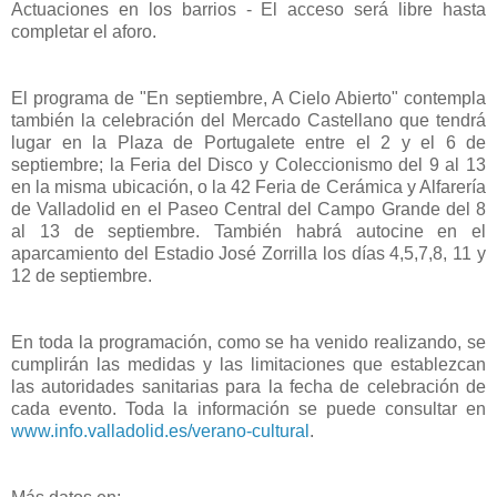
Actuaciones en los barrios - El acceso será libre hasta
completar el aforo.
El programa de "En septiembre, A Cielo Abierto" contempla
también la celebración del Mercado Castellano que tendrá
lugar en la Plaza de Portugalete entre el 2 y el 6 de
septiembre; la Feria del Disco y Coleccionismo del 9 al 13
en la misma ubicación, o la 42 Feria de Cerámica y Alfarería
de Valladolid en el Paseo Central del Campo Grande del 8
al 13 de septiembre. También habrá autocine en el
aparcamiento del Estadio José Zorrilla los días 4,5,7,8, 11 y
12 de septiembre.
En toda la programación, como se ha venido realizando, se
cumplirán las medidas y las limitaciones que establezcan
las autoridades sanitarias para la fecha de celebración de
cada evento. Toda la información se puede consultar en
www.info.valladolid.es/verano-cultural
.