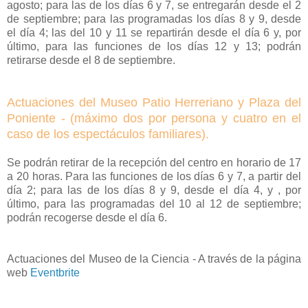
agosto; para las de los días 6 y 7, se entregarán desde el 2
de septiembre; para las programadas los días 8 y 9, desde
el día 4; las del 10 y 11 se repartirán desde el día 6 y, por
último, para las funciones de los días 12 y 13; podrán
retirarse desde el 8 de septiembre.
Actuaciones del Museo Patio Herreriano y Plaza del
Poniente - (máximo dos por persona y cuatro en el
caso de los espectáculos familiares)
.
Se podrán retirar de la recepción del centro en horario de 17
a 20 horas. Para las funciones de los días 6 y 7, a partir del
día 2; para las de los días 8 y 9, desde el día 4, y , por
último, para las programadas del 10 al 12 de septiembre;
podrán recogerse desde el día 6.
Actuaciones del Museo de la Ciencia - A través de la página
web
Eventbrite