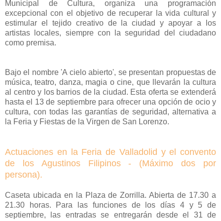
Municipal de Cultura, organiza una programación
excepcional con el objetivo de recuperar la vida cultural y
estimular el tejido creativo de la ciudad y apoyar a los
artistas locales, siempre con la seguridad del ciudadano
como premisa.
Bajo el nombre 'A cielo abierto', se presentan propuestas de
música, teatro, danza, magia o cine, que llevarán la cultura
al centro y los barrios de la ciudad. Esta oferta se extenderá
hasta el 13 de septiembre para ofrecer una opción de ocio y
cultura, con todas las garantías de seguridad, alternativa a
la Feria y Fiestas de la Virgen de San Lorenzo.
Actuaciones en la Feria de Valladolid y el convento
de los Agustinos Filipinos - (Máximo dos por
persona).
Caseta ubicada en la Plaza de Zorrilla. Abierta de 17.30 a
21.30 horas. Para las funciones de los días 4 y 5 de
septiembre, las entradas se entregarán desde el 31 de