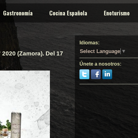
Gastronomía
Cocina Española
Enoturismo
Idiomas:
Select Language
▼
 2020 (Zamora). Del 17
Únete a nosotros: