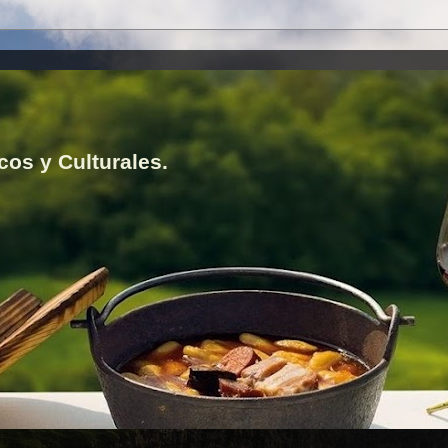
cos y Culturales.