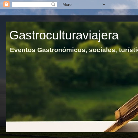
Gastroculturaviajera
Eventos Gastronómicos, sociales, turísti