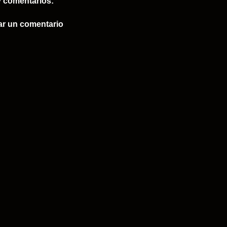
 comentarios:
ar un comentario