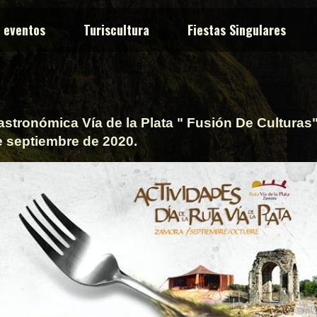
y eventos
Turiscultura
Fiestas Singulares
stronómica Vía de la Plata " Fusión De Culturas"
e septiembre de 2020.