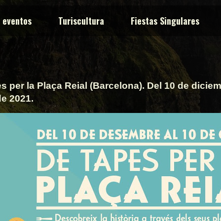
y eventos
Turiscultura
Fiestas Singulares
s per la Plaça Reial (Barcelona). Del 10 de dicie
de 2021.