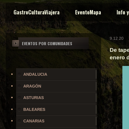
GastroCulturaViajera
EventoMapa
Info 
9.12.20
EVENTOS POR COMUNIDADES
De tape
enero 
ANDALUCIA
ARAGÓN
ASTURIAS
BALEARES
CANARIAS