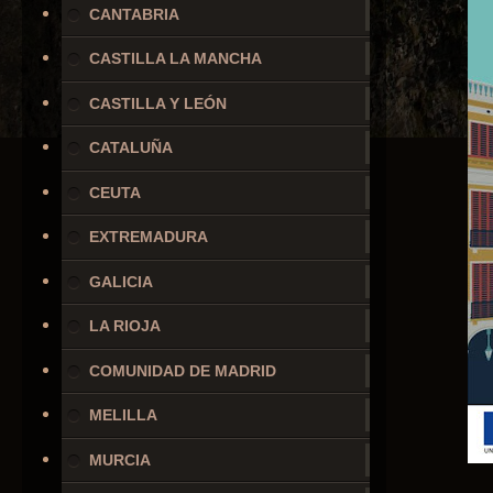
CANTABRIA
CASTILLA LA MANCHA
CASTILLA Y LEÓN
CATALUÑA
CEUTA
EXTREMADURA
GALICIA
LA RIOJA
COMUNIDAD DE MADRID
MELILLA
MURCIA