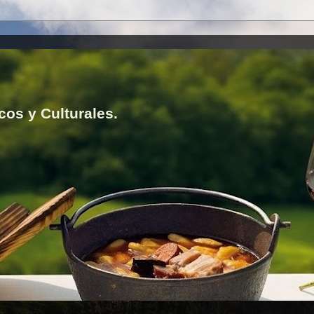
cos y Culturales.