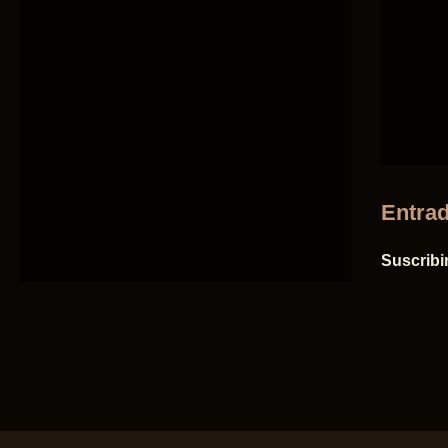
Entrad
Suscribi