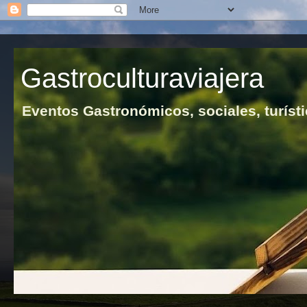
Gastroculturaviajera
Eventos Gastronómicos, sociales, turísti