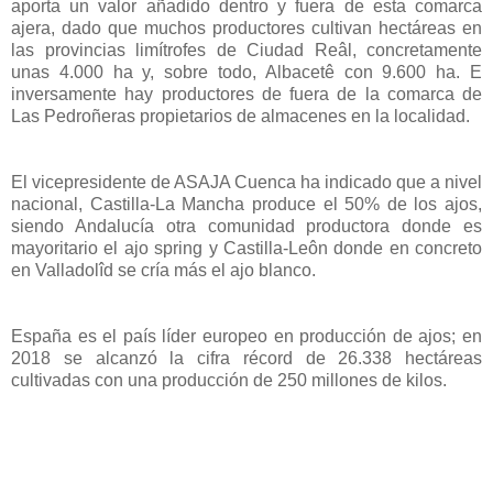
aporta un valor añadido dentro y fuera de esta comarca
ajera, dado que muchos productores cultivan hectáreas en
las provincias limítrofes de Ciudad Reâl, concretamente
unas 4.000 ha y, sobre todo, Albacetê con 9.600 ha. E
inversamente hay productores de fuera de la comarca de
Las Pedroñeras propietarios de almacenes en la localidad.
El vicepresidente de ASAJA Cuenca ha indicado que a nivel
nacional, Castilla-La Mancha produce el 50% de los ajos,
siendo Andalucía otra comunidad productora donde es
mayoritario el ajo spring y Castilla-Leôn donde en concreto
en Valladolîd se cría más el ajo blanco.
España es el país líder europeo en producción de ajos; en
2018 se alcanzó la cifra récord de 26.338 hectáreas
cultivadas con una producción de 250 millones de kilos.