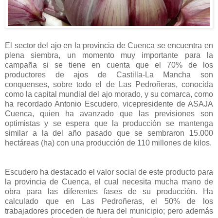
El sector del ajo en la provincia de Cuenca se encuentra en
plena siembra, un momento muy importante para la
campaña si se tiene en cuenta que el 70% de los
productores de ajos de Castilla-La Mancha son
conquenses, sobre todo el de Las Pedroñeras, conocida
como la capital mundial del ajo morado, y su comarca, como
ha recordado Antonio Escudero, vicepresidente de ASAJA
Cuenca, quien ha avanzado que las previsiones son
optimistas y se espera que la producción se mantenga
similar a la del año pasado que se sembraron 15.000
hectáreas (ha) con una producción de 110 millones de kilos.
Escudero ha destacado el valor social de este producto para
la provincia de Cuenca, el cual necesita mucha mano de
obra para las diferentes fases de su producción. Ha
calculado que en Las Pedroñeras, el 50% de los
trabajadores proceden de fuera del municipio; pero además