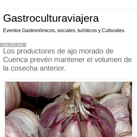
Gastroculturaviajera
Eventos Gastronómicos, sociales, turísticos y Culturales.
28.12.20
Los productores de ajo morado de
Cuenca prevén mantener el volumen de
la cosecha anterior.