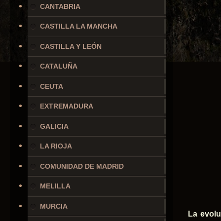
CANTABRIA
CASTILLA LA MANCHA
CASTILLA Y LEÓN
CATALUÑA
CEUTA
EXTREMADURA
GALICIA
LA RIOJA
COMUNIDAD DE MADRID
MELILLA
MURCIA
La evolu