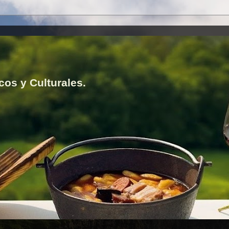
cos y Culturales.