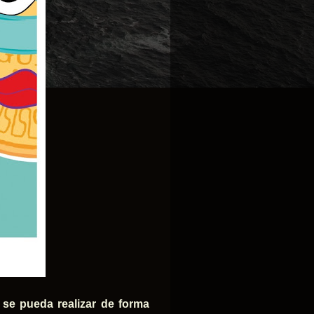
 se pueda realizar de forma