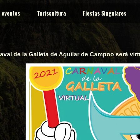
y eventos
Turiscultura
Fiestas Singulares
aval de la Galleta de Aguilar de Campoo será virt