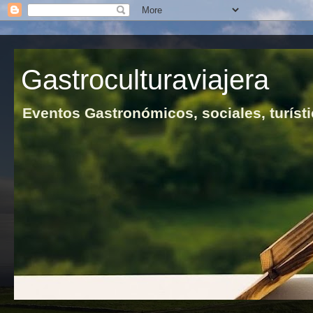
Gastroculturaviajera
Eventos Gastronómicos, sociales, turísti