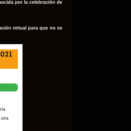
ocida por la celebración de
ción virtual para que no se