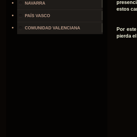
presenci
NAVARRA
estos ca
PAÍS VASCO
COMUNIDAD VALENCIANA
Por este
pierda el