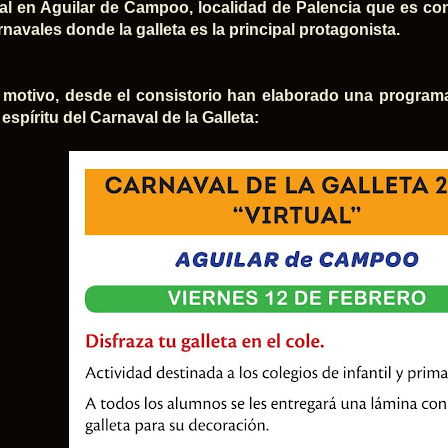
al en Aguilar de Campoo, localidad de Palencia que es con
rnavales donde la galleta es la principal protagonista.
 motivo, desde el consistorio han elaborado una programa
 espíritu del Carnaval de la Galleta: