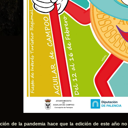
ción de la pandemia hace que la edición de este año no