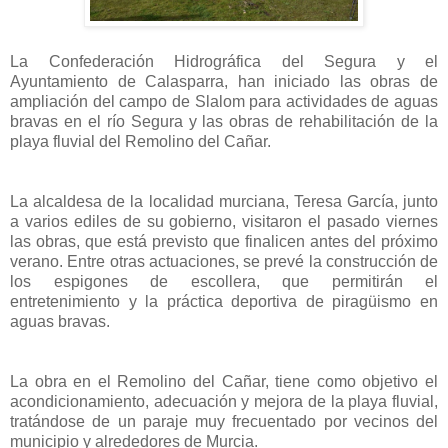
La Confederación Hidrográfica del Segura y el
Ayuntamiento de Calasparra, han iniciado las obras de
ampliación del campo de Slalom para actividades de aguas
bravas en el río Segura y las obras de rehabilitación de la
playa fluvial del Remolino del Cañar.
La alcaldesa de la localidad murciana, Teresa García, junto
a varios ediles de su gobierno, visitaron el pasado viernes
las obras, que está previsto que finalicen antes del próximo
verano. Entre otras actuaciones, se prevé la construcción de
los espigones de escollera, que permitirán el
entretenimiento y la práctica deportiva de piragüismo en
aguas bravas.
La obra en el Remolino del Cañar, tiene como objetivo el
acondicionamiento, adecuación y mejora de la playa fluvial,
tratándose de un paraje muy frecuentado por vecinos del
municipio y alrededores de Murcia.