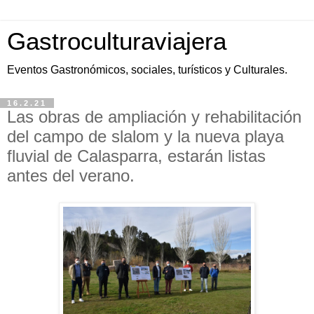
Gastroculturaviajera
Eventos Gastronómicos, sociales, turísticos y Culturales.
16.2.21
Las obras de ampliación y rehabilitación
del campo de slalom y la nueva playa
fluvial de Calasparra, estarán listas
antes del verano.