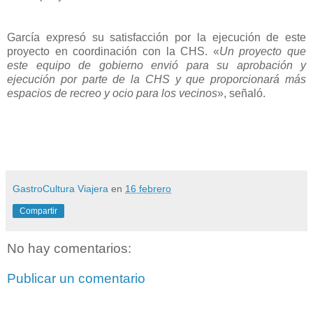
García expresó su satisfacción por la ejecución de este
proyecto en coordinación con la CHS. «
Un proyecto que
este equipo de gobierno envió para su aprobación y
ejecución por parte de la CHS y que proporcionará más
espacios de recreo y ocio para los vecinos
», señaló.
GastroCultura Viajera
en
16 febrero
Compartir
No hay comentarios:
Publicar un comentario