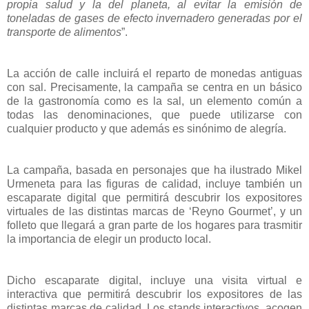
propia salud y la del planeta, al evitar la emisión de
toneladas de gases de efecto invernadero generadas por el
transporte de alimentos
”.
La acción de calle incluirá el reparto de monedas antiguas
con sal. Precisamente, la campaña se centra en un básico
de la gastronomía como es la sal, un elemento común a
todas las denominaciones, que puede utilizarse con
cualquier producto y que además es sinónimo de alegría.
La campaña, basada en personajes que ha ilustrado Mikel
Urmeneta para las figuras de calidad, incluye también un
escaparate digital que permitirá descubrir los expositores
virtuales de las distintas marcas de ‘Reyno Gourmet’, y un
folleto que llegará a gran parte de los hogares para trasmitir
la importancia de elegir un producto local.
Dicho escaparate digital, incluye una visita virtual e
interactiva que permitirá descubrir los expositores de las
distintas marcas de calidad. Los stands interactivos, acogen