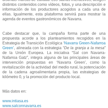
distintos contenidos como vídeos, fotos, y una descripción e
información de los productores acogidos a cada una de
ellas. Igualmente, esta plataforma servirá para mostrar la
agenda de eventos gastronómicos de Navarra.
Cabe destacar que, la campaña forma parte de una
propuesta acorde a los planteamientos recogidos en la
Estrategia de Transición Ecológica ‘
Navarra Green-Nafarroa
Green’
, alineada con la estrategia “
De la granja a la mesa
”
de la Unión Europea. La iniciativa “Sal con Navarra-
Nafarroa Gatz”, integra alguna de las principales áreas de
intervención propuestas en ‘Navarra Green’, como la
revitalización de la actividad del medio rural, la potenciación
de la cadena agroalimentaria propia, las estrategias de
kilómetro 0, y la promoción del producto local.
Más datos en:
www.intiasa.es
www.salconnavarra.es