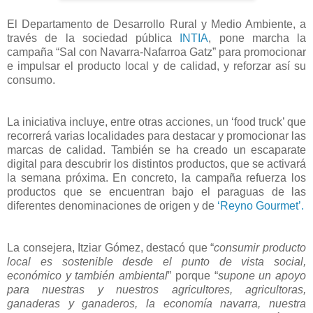
El Departamento de Desarrollo Rural y Medio Ambiente, a
través de la sociedad pública
INTIA
, pone marcha la
campaña “Sal con Navarra-Nafarroa Gatz” para promocionar
e impulsar el producto local y de calidad, y reforzar así su
consumo.
La iniciativa incluye, entre otras acciones, un ‘food truck’ que
recorrerá varias localidades para destacar y promocionar las
marcas de calidad. También se ha creado un escaparate
digital para descubrir los distintos productos, que se activará
la semana próxima. En concreto, la campaña refuerza los
productos que se encuentran bajo el paraguas de las
diferentes denominaciones de origen y de
‘Reyno Gourmet’.
La consejera, Itziar Gómez, destacó que “
consumir producto
local es sostenible desde el punto de vista social,
económico y también ambiental
” porque “
supone un apoyo
para nuestras y nuestros agricultores, agricultoras,
ganaderas y ganaderos, la economía navarra, nuestra