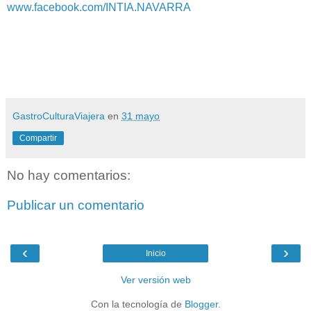
www.facebook.com/INTIA.NAVARRA
GastroCulturaViajera
en
31 mayo
Compartir
No hay comentarios:
Publicar un comentario
‹
›
Inicio
Ver versión web
Con la tecnología de
Blogger
.