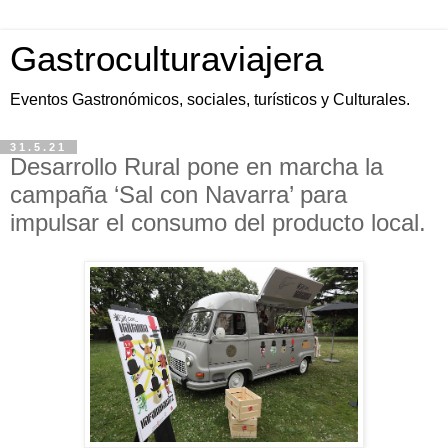
Gastroculturaviajera
Eventos Gastronómicos, sociales, turísticos y Culturales.
31.5.21
Desarrollo Rural pone en marcha la
campaña ‘Sal con Navarra’ para
impulsar el consumo del producto local.