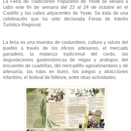
La Feria de Tradiciones Populares de Yeste se llevará a
cabo este fin de semana del 22 al 24 de octubre en el
Castillo y las calles adyacentes de Yeste. Se trata de una
celebración que ha sido declarada Fiesta de Interés
Turístico Regional.
La feria es una muestra de costumbres, cultura y raíces del
pueblo a través de los oficios artesanos, el mercado
ganadero, la matanza tradicional del cerdo, las
degustaciones gastronómicas de migas y andrajos, del
encuentro de cuadrillas, del mercadillo agroalimentario y de
artesanía, las rutas en burro, los juegos y atracciones
infantiles, el festival de folklore, entre otras actividades.