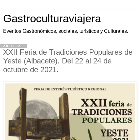
Gastroculturaviajera
Eventos Gastronómicos, sociales, turísticos y Culturales.
20.10.21
XXII Feria de Tradiciones Populares de
Yeste (Albacete). Del 22 al 24 de
octubre de 2021.