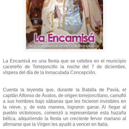
La Encamisá es una fiesta que se celebra en el municipio
cacereño de Torrejoncillo la noche del 7 de diciembre,
víspera del día de la Inmaculada Concepción.
Cuenta la leyenda que, durante la Batalla de Pavía, el
capitán Alfonso de Ávalos, de origen torrejoncillano, camufló
a sus hombres bajo sábanas que les hicieron invisibles en
la nieve, y, de esta manera, lograron ganar. Al llegar al
pueblo victoriosos, comenzó a representarse esta hazaña
bélica, adquiriendo la fiesta un creciente fervor mariano al
afirmarse que la Virgen les ayudó a vencer en Italia.