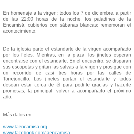
En homenaje a la virgen; todos los 7 de diciembre, a partir
de las 22:00 horas de la noche, los paladines de la
Encamisá, cubiertos con sábanas blancas; rememoran el
acontecimiento.
De la iglesia parte el estandarte de la virgen acompañado
por los fieles. Mientras, en la plaza, los jinetes esperan
encontrarse con el estandarte. En el encuentro, se disparan
sus escopetas y gritan las salvas a la virgen y prosigue con
un recorrido de casi tres horas por las calles de
Torrejoncillo. Los jinetes portan el estandarte y todos
desean estar cerca de él para pedirle gracias y hacerle
promesas, la principal, volver a acompañarlo el próximo
año.
Más datos en:
www.laencamisa.org
www.facebook.com/laencamisa