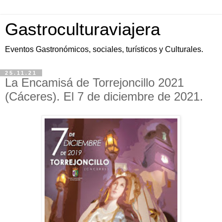
Gastroculturaviajera
Eventos Gastronómicos, sociales, turísticos y Culturales.
25.11.21
La Encamisá de Torrejoncillo 2021
(Cáceres). El 7 de diciembre de 2021.