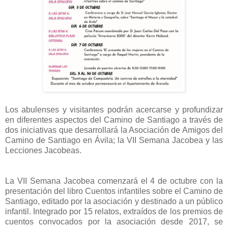
Los abulenses y visitantes podrán acercarse y profundizar
en diferentes aspectos del Camino de Santiago a través de
dos iniciativas que desarrollará la Asociación de Amigos del
Camino de Santiago en Ávila; la VII Semana Jacobea y las
Lecciones Jacobeas.
La VII Semana Jacobea comenzará el 4 de octubre con la
presentación del libro Cuentos infantiles sobre el Camino de
Santiago, editado por la asociación y destinado a un público
infantil. Integrado por 15 relatos, extraídos de los premios de
cuentos convocados por la asociación desde 2017, se