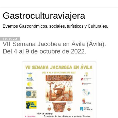
Gastroculturaviajera
Eventos Gastronómicos, sociales, turísticos y Culturales.
30.9.22
VII Semana Jacobea en Ávila (Ávila).
Del 4 al 9 de octubre de 2022.