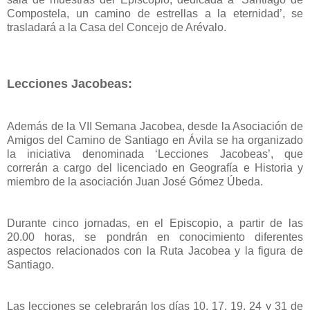
Compostela, un camino de estrellas a la eternidad’, se
trasladará a la Casa del Concejo de Arévalo.
Lecciones Jacobeas:
Además de la VII Semana Jacobea, desde la Asociación de
Amigos del Camino de Santiago en Ávila se ha organizado
la iniciativa denominada ‘Lecciones Jacobeas’, que
correrán a cargo del licenciado en Geografía e Historia y
miembro de la asociación Juan José Gómez Úbeda.
Durante cinco jornadas, en el Episcopio, a partir de las
20.00 horas, se pondrán en conocimiento diferentes
aspectos relacionados con la Ruta Jacobea y la figura de
Santiago.
Las lecciones se celebrarán los días 10, 17, 19, 24 y 31 de