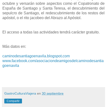
octubre y versarán sobre aspectos como el Copatronato de
España de Santiago y Santa Teresa, el descubrimiento del
sepulcro de Santiago, el redescubrimiento de los restos del
apóstol, o el rito jacobeo del Abrazo al Apóstol.
El acceso a todas las actividades tendrá carácter gratuito.
Más datos en:
caminodesantiagoenavila.blogspot.com
www.facebook.com/asociaciondeamigosdelcaminodesantia
goenavila
GastroCulturaViajera
en
30 septiembre
Compartir