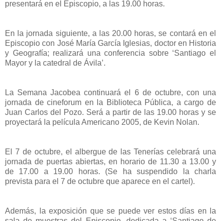
presentará en el Episcopio, a las 19.00 horas.
En la jornada siguiente, a las 20.00 horas, se contará en el
Episcopio con José María García Iglesias, doctor en Historia
y Geografía; realizará una conferencia sobre ‘Santiago el
Mayor y la catedral de Ávila’.
La Semana Jacobea continuará el 6 de octubre, con una
jornada de cineforum en la Biblioteca Pública, a cargo de
Juan Carlos del Pozo. Será a partir de las 19.00 horas y se
proyectará la película Americano 2005, de Kevin Nolan.
El 7 de octubre, el albergue de las Tenerías celebrará una
jornada de puertas abiertas, en horario de 11.30 a 13.00 y
de 17.00 a 19.00 horas. (Se ha suspendido la charla
prevista para el 7 de octubre que aparece en el cartel).
Además, la exposición que se puede ver estos días en la
sala de muestras del Episcopio, dedicada a ‘Santiago de