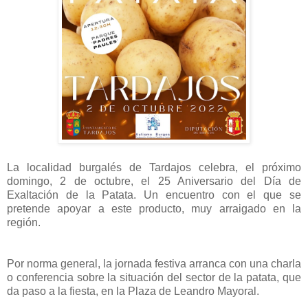
La localidad burgalés de Tardajos celebra, el próximo
domingo, 2 de octubre, el 25 Aniversario del Día de
Exaltación de la Patata. Un encuentro con el que se
pretende apoyar a este producto, muy arraigado en la
región.
Por norma general, la jornada festiva arranca con una charla
o conferencia sobre la situación del sector de la patata, que
da paso a la fiesta, en la Plaza de Leandro Mayoral.