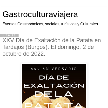
Gastroculturaviajera
Eventos Gastronómicos, sociales, turísticos y Culturales.
1.10.22
XXV Día de Exaltación de la Patata en
Tardajos (Burgos). El domingo, 2 de
octubre de 2022.