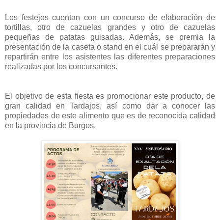
Los festejos cuentan con un concurso de elaboración de
tortillas, otro de cazuelas grandes y otro de cazuelas
pequeñas de patatas guisadas. Además, se premia la
presentación de la caseta o stand en el cuál se prepararán y
repartirán entre los asistentes las diferentes preparaciones
realizadas por los concursantes.
El objetivo de esta fiesta es promocionar este producto, de
gran calidad en Tardajos, así como dar a conocer las
propiedades de este alimento que es de reconocida calidad
en la provincia de Burgos.