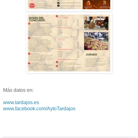
Más datos en:
www.tardajos.es
www.facebook.com/AytoTardajos