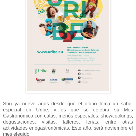
Son ya nueve años desde que el otoño toma un sabor
especial en Uribe, y es que se celebra su Mes
Gastronómico con catas, menús especiales, showcookings,
degustaciones, visitas, talleres, ferias, entre otras
actividades enogastronómicas. Este año, será noviembre el
mes elegido.