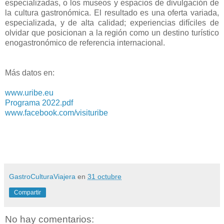
especializadas, o los museos y espacios de divulgación de
la cultura gastronómica. El resultado es una oferta variada,
especializada, y de alta calidad; experiencias difíciles de
olvidar que posicionan a la región como un destino turístico
enogastronómico de referencia internacional.
Más datos en:
www.uribe.eu
Programa 2022.pdf
www.facebook.com/visituribe
GastroCulturaViajera
en
31 octubre
Compartir
No hay comentarios: