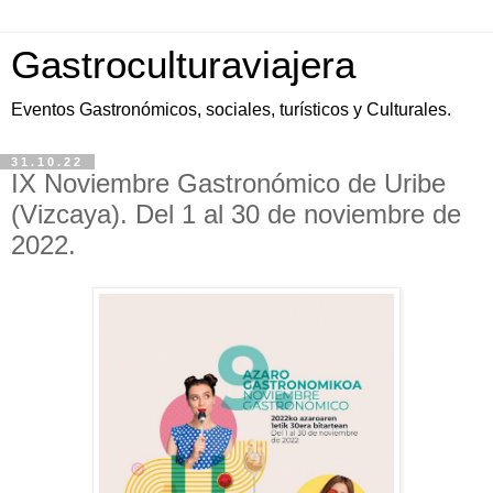
Gastroculturaviajera
Eventos Gastronómicos, sociales, turísticos y Culturales.
31.10.22
IX Noviembre Gastronómico de Uribe
(Vizcaya). Del 1 al 30 de noviembre de
2022.