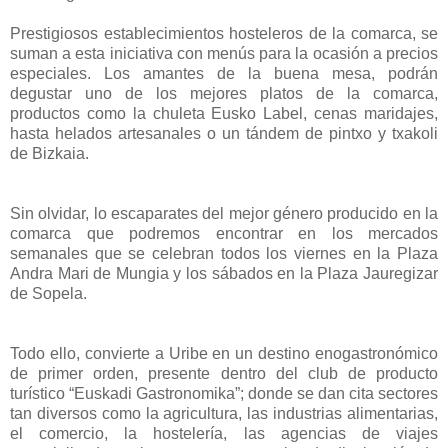
Prestigiosos establecimientos hosteleros de la comarca, se
suman a esta iniciativa con menús para la ocasión a precios
especiales. Los amantes de la buena mesa, podrán
degustar uno de los mejores platos de la comarca,
productos como la chuleta Eusko Label, cenas maridajes,
hasta helados artesanales o un tándem de pintxo y txakoli
de Bizkaia.
Sin olvidar, lo escaparates del mejor género producido en la
comarca que podremos encontrar en los mercados
semanales que se celebran todos los viernes en la Plaza
Andra Mari de Mungia y los sábados en la Plaza Jauregizar
de Sopela.
Todo ello, convierte a Uribe en un destino enogastronómico
de primer orden, presente dentro del club de producto
turístico “Euskadi Gastronomika”; donde se dan cita sectores
tan diversos como la agricultura, las industrias alimentarias,
el comercio, la hostelería, las agencias de viajes